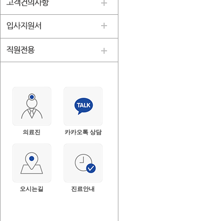
의료진
카카오톡 상담
오시는길
진료안내