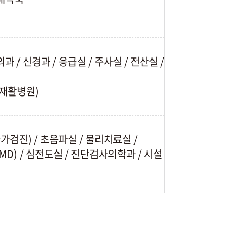
과 / 신경과 / 응급실 / 주사실 / 전산실 /
재활병원)
검진) / 초음파실 / 물리치료실 /
MD) / 심전도실 / 진단검사의학과 / 시설