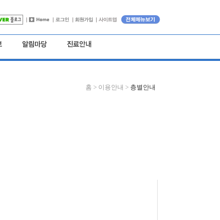
홈 >
이용안내 >
층별안내